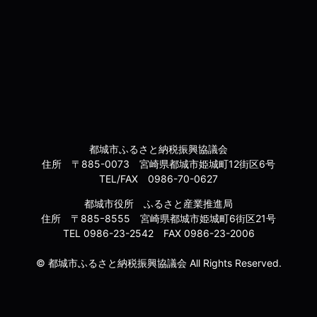
都城市ふるさと納税振興協議会
住所 〒885-0073 宮崎県都城市姫城町12街区6号
TEL/FAX 0986-70-0627
都城市役所 ふるさと産業推進局
住所 〒885ｰ8555 宮崎県都城市姫城町6街区21号
TEL 0986-23-2542 FAX 0986-23-2006
© 都城市ふるさと納税振興協議会 All Rights Reserved.