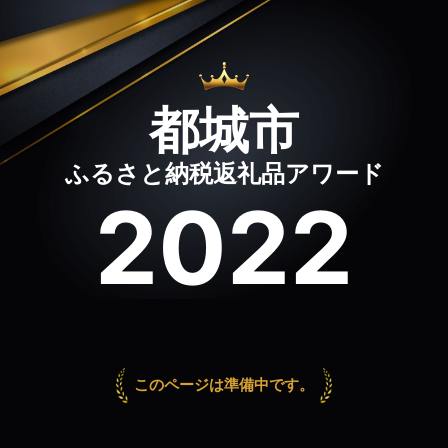
都城市
ふるさと納税返礼品アワード
2022
このページは準備中です。